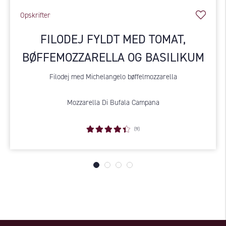
Opskrifter
FILODEJ FYLDT MED TOMAT,
BØFFEMOZZARELLA OG BASILIKUM
Filodej med Michelangelo bøffelmozzarella
Mozzarella Di Bufala Campana
(9)