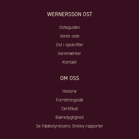
WERNERSSON OST
Osteguiden
Vores oste
Ost i opskrifter
Varemærker
Kontakt
OM OSS
Historie
Forretningsidé
Certifikat
Bæredygtighed
Se Fødestyrelsens Smiley-rapporter