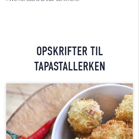
OPSKRIFTER TIL
TAPASTALLERKEN