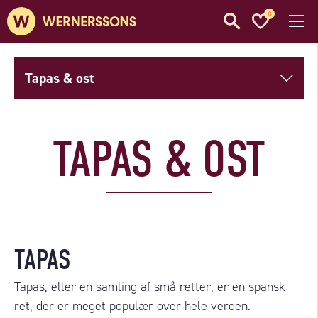
0
Tapas & ost
TAPAS & OST
TAPAS
Tapas, eller en samling af små retter, er en spansk
ret, der er meget populær over hele verden.