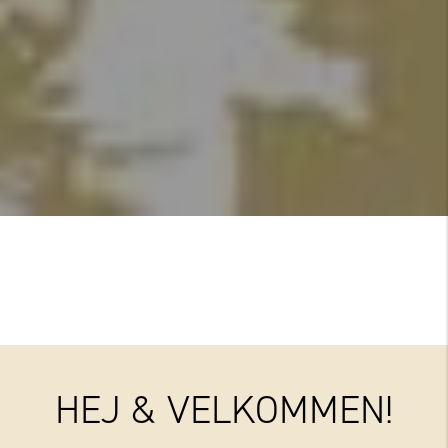
HEJ & VELKOMMEN!