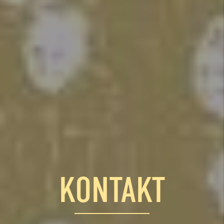
KONTAKT