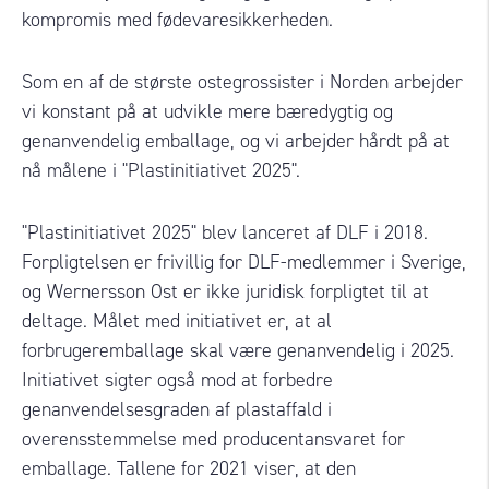
kompromis med fødevaresikkerheden.
Som en af de største ostegrossister i Norden arbejder
vi konstant på at udvikle mere bæredygtig og
genanvendelig emballage, og vi arbejder hårdt på at
nå målene i "Plastinitiativet 2025".
"Plastinitiativet 2025" blev lanceret af DLF i 2018.
Forpligtelsen er frivillig for DLF-medlemmer i Sverige,
og Wernersson Ost er ikke juridisk forpligtet til at
deltage. Målet med initiativet er, at al
forbrugeremballage skal være genanvendelig i 2025.
Initiativet sigter også mod at forbedre
genanvendelsesgraden af plastaffald i
overensstemmelse med producentansvaret for
emballage. Tallene for 2021 viser, at den