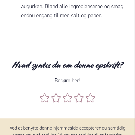
augurken. Bland alle ingredienserne og smag
endnu engang til med salt og peber.
Hvad syntes du om denne opskrift?
Bedøm her!
Ved at benytte denne hjemmeside accepterer du samtidig