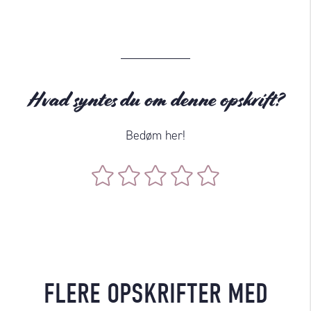
Hvad syntes du om denne opskrift?
Bedøm her!
FLERE OPSKRIFTER MED