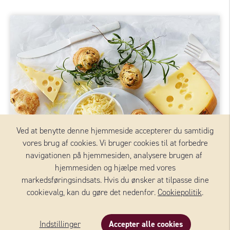
Ved at benytte denne hjemmeside accepterer du samtidig
vores brug af cookies. Vi bruger cookies til at forbedre
navigationen på hjemmesiden, analysere brugen af ​​
hjemmesiden og hjælpe med vores
markedsføringsindsats. Hvis du ønsker at tilpasse dine
cookievalg, kan du gøre det nedenfor.
Cookiepolitik
.
Indstillinger
Accepter alle cookies