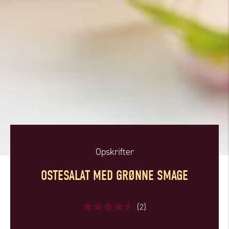
Opskrifter
OSTESALAT MED GRØNNE SMAGE
(2)