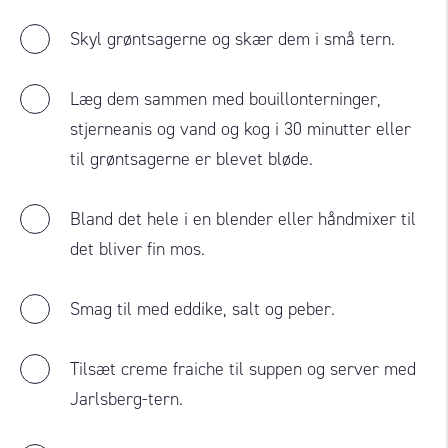
Skyl grøntsagerne og skær dem i små tern.
Læg dem sammen med bouillonterninger,
stjerneanis og vand og kog i 30 minutter eller
til grøntsagerne er blevet bløde.
Bland det hele i en blender eller håndmixer til
det bliver fin mos.
Smag til med eddike, salt og peber.
Tilsæt creme fraiche til suppen og server med
Jarlsberg-tern.