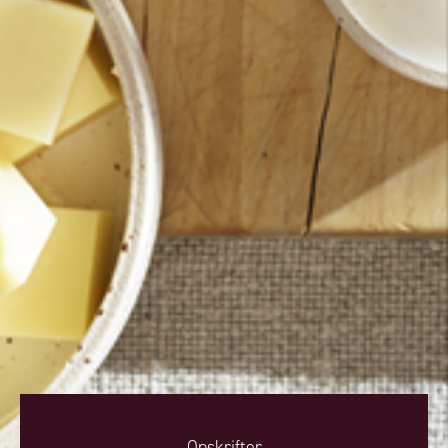
Opskrifter