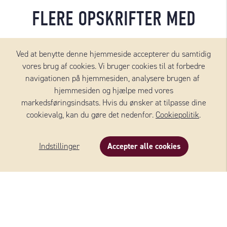
FLERE OPSKRIFTER MED
Ved at benytte denne hjemmeside accepterer du samtidig
vores brug af cookies. Vi bruger cookies til at forbedre
navigationen på hjemmesiden, analysere brugen af ​​
hjemmesiden og hjælpe med vores
markedsføringsindsats. Hvis du ønsker at tilpasse dine
cookievalg, kan du gøre det nedenfor.
Cookiepolitik
.
Indstillinger
Accepter alle cookies