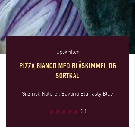
Opskrifter
PIZZA BIANCO MED BLÅSKIMMEL OG
SORTKÅL
Snøfrisk Naturel, Bavaria Blu Tasty Blue
(3)