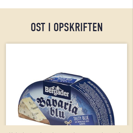
OST I OPSKRIFTEN