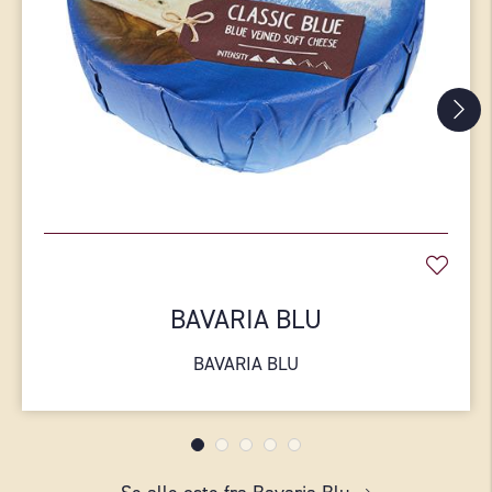
BAVARIA BLU
BAVARIA BLU