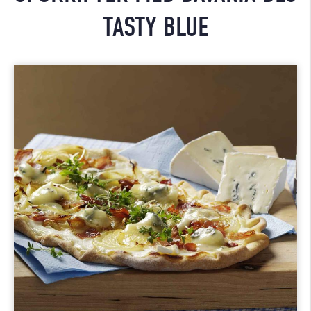
TASTY BLUE