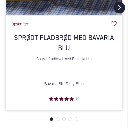
Opskrifter
SPRØDT FLADBRØD MED BAVARIA
BLU
Sprødt fladbrød med Bavaria blu
Bavaria Blu Tasty Blue
(4)