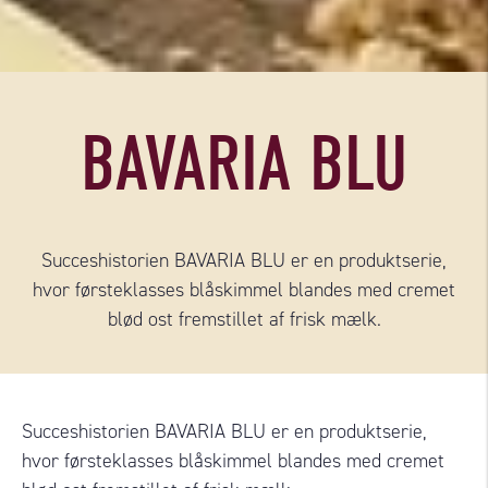
BAVARIA BLU
Succeshistorien BAVARIA BLU er en produktserie,
hvor førsteklasses blåskimmel blandes med cremet
blød ost fremstillet af frisk mælk.
Succeshistorien BAVARIA BLU er en produktserie,
hvor førsteklasses blåskimmel blandes med cremet