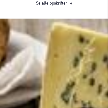
Se alle opskrifter