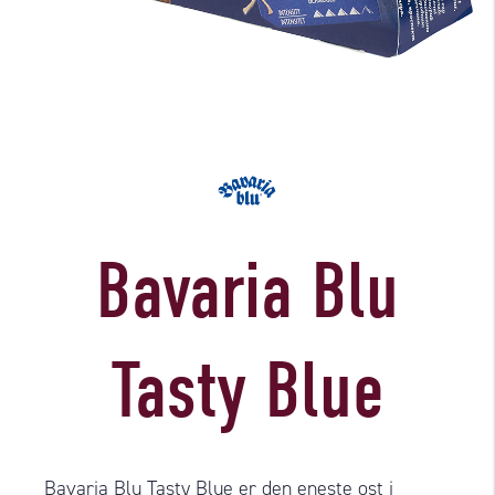
Bavaria Blu
Tasty Blue
Bavaria Blu Tasty Blue er den eneste ost i