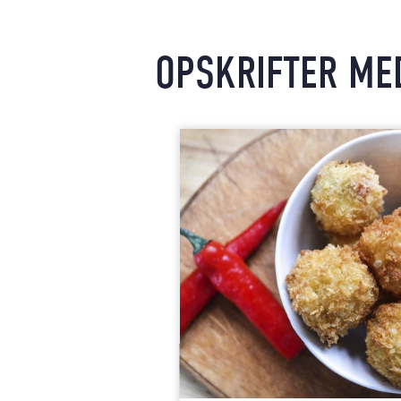
OPSKRIFTER MED