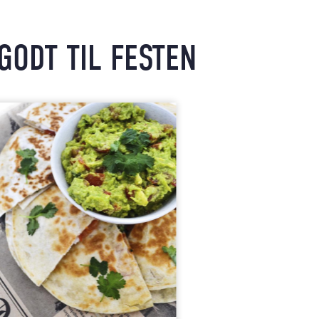
GODT TIL FESTEN