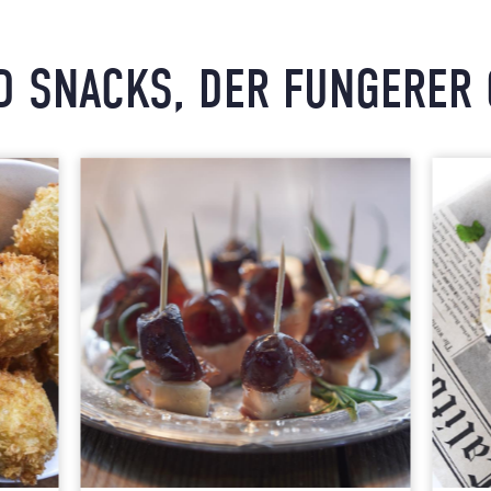
 SNACKS, DER FUNGERER 