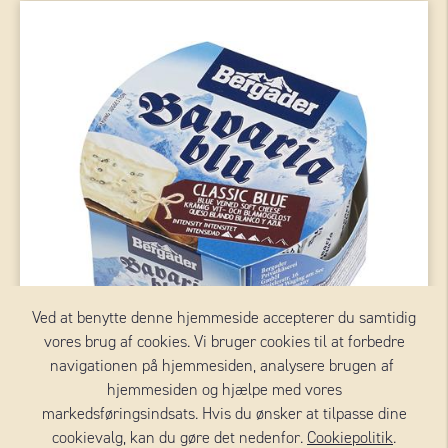
Ved at benytte denne hjemmeside accepterer du samtidig
vores brug af cookies. Vi bruger cookies til at forbedre
navigationen på hjemmesiden, analysere brugen af ​​
hjemmesiden og hjælpe med vores
markedsføringsindsats. Hvis du ønsker at tilpasse dine
cookievalg, kan du gøre det nedenfor.
Cookiepolitik
.