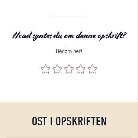
Hvad syntes du om denne opskrift?
Bedøm her!
OST I OPSKRIFTEN