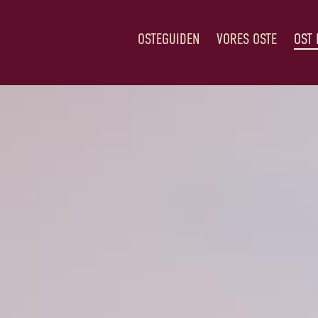
OSTEGUIDEN
VORES OSTE
OST 