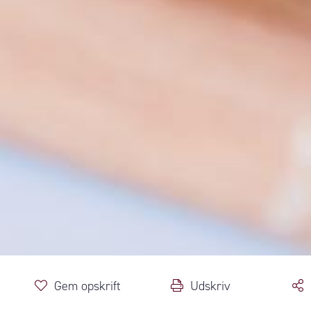
Gem opskrift
Udskriv