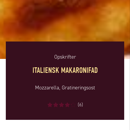
Opskrifter
ITALIENSK MAKARONIFAD
Mozzarella, Gratineringsost
(6)