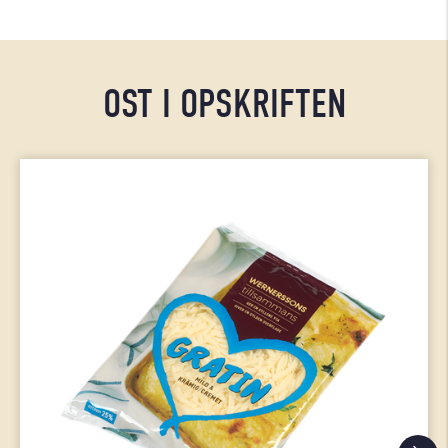
OST I OPSKRIFTEN