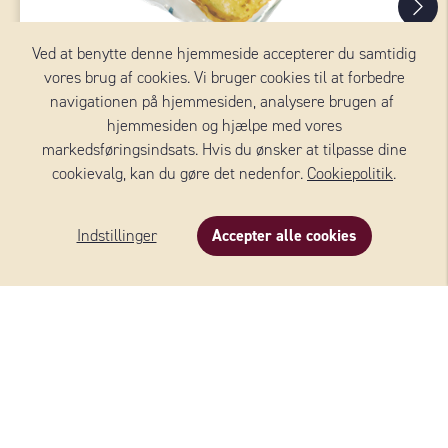
Ved at benytte denne hjemmeside accepterer du samtidig
vores brug af cookies. Vi bruger cookies til at forbedre
navigationen på hjemmesiden, analysere brugen af ​​
hjemmesiden og hjælpe med vores
markedsføringsindsats. Hvis du ønsker at tilpasse dine
cookievalg, kan du gøre det nedenfor.
Cookiepolitik
.
GRATINERINGSOST
Indstillinger
Accepter alle cookies
WERNERSSONS
Se alle oste