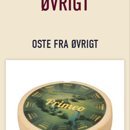
ØVRIGT
OSTE FRA ØVRIGT