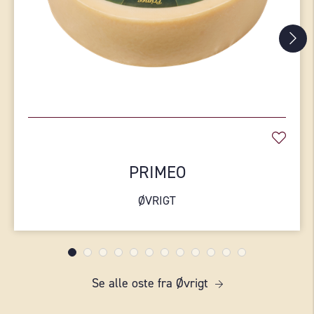
PRIMEO
ØVRIGT
Se alle oste fra Øvrigt