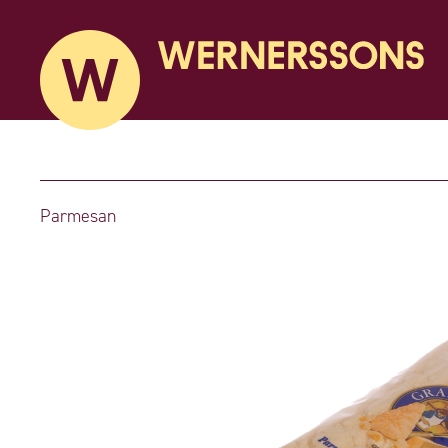
Parmesan