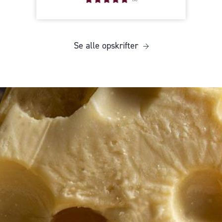
Se alle opskrifter