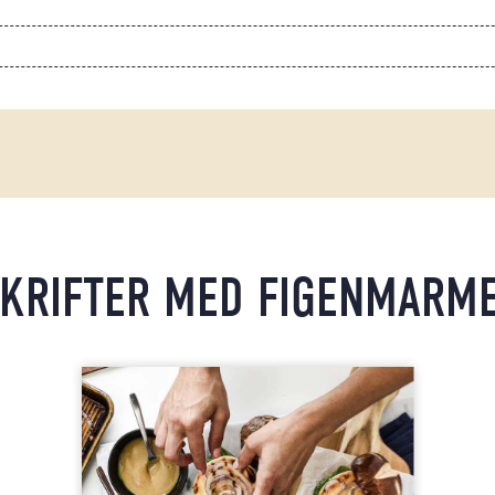
KRIFTER MED FIGENMARM