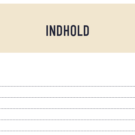
INDHOLD