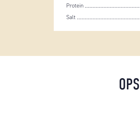
Protein
Salt
OPS