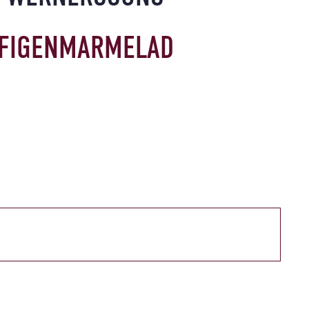
FIGENMARMELAD