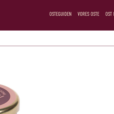
OSTEGUIDEN
VORES OSTE
OST 