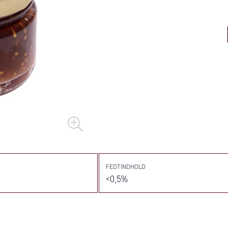
FEDTINDHOLD
<0,5%