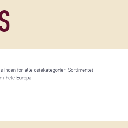
S
inden for alle ostekategorier. Sortimentet
 i hele Europa.