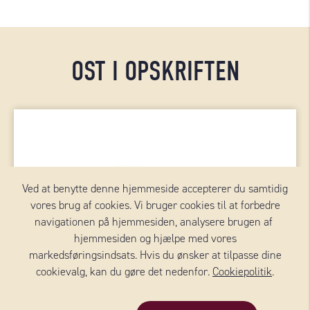
OST I OPSKRIFTEN
Ved at benytte denne hjemmeside accepterer du samtidig
vores brug af cookies. Vi bruger cookies til at forbedre
navigationen på hjemmesiden, analysere brugen af ​​
hjemmesiden og hjælpe med vores
markedsføringsindsats. Hvis du ønsker at tilpasse dine
cookievalg, kan du gøre det nedenfor.
Cookiepolitik
.