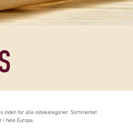
S
inden for alle ostekategorier. Sortimentet
 i hele Europa.