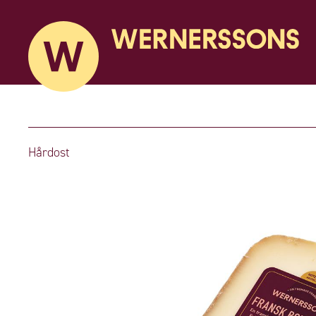
Hårdost