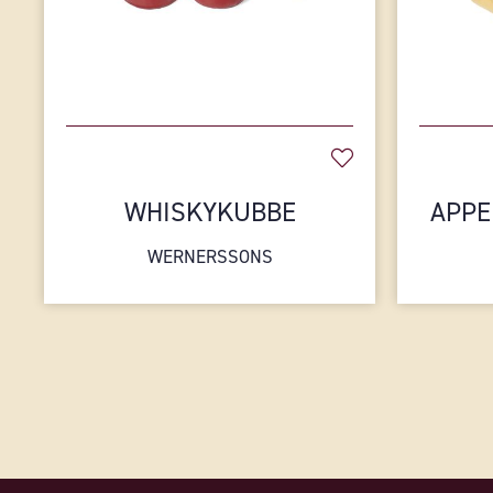
WHISKYKUBBE
APPE
WERNERSSONS