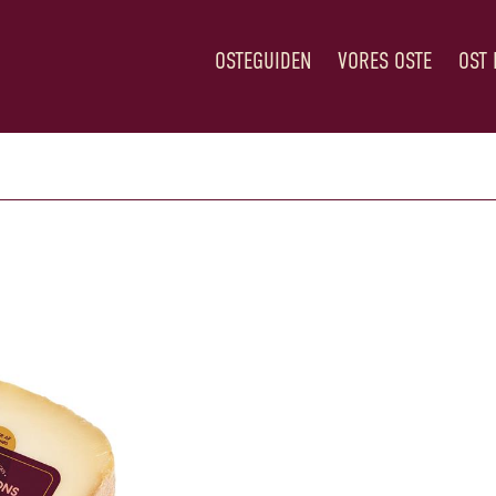
OSTEGUIDEN
VORES OSTE
OST 