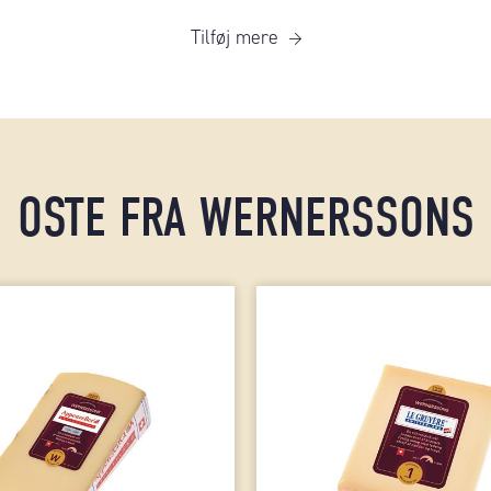
Tilføj mere
OSTE FRA WERNERSSONS