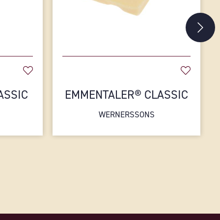
ASSIC
EMMENTALER® CLASSIC
WERNERSSONS