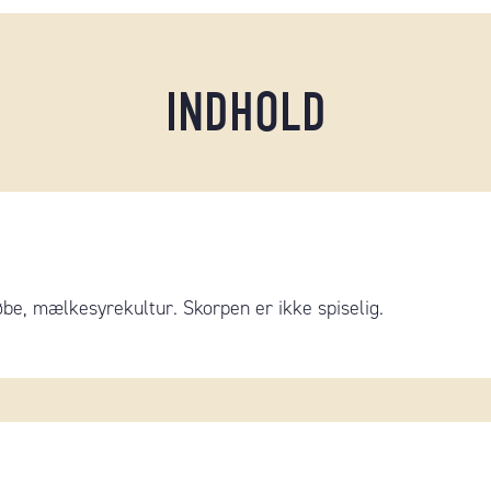
INDHOLD
be, mælkesyrekultur. Skorpen er ikke spiselig.