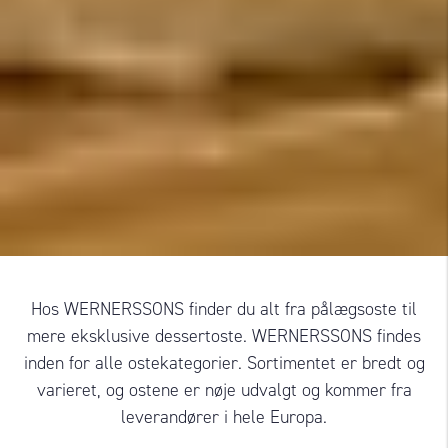
Hos WERNERSSONS finder du alt fra pålægsoste til
mere eksklusive dessertoste. WERNERSSONS findes
inden for alle ostekategorier. Sortimentet er bredt og
varieret, og ostene er nøje udvalgt og kommer fra
leverandører i hele Europa.