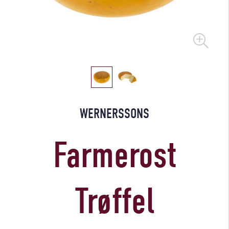
WERNERSSONS
Farmerost
Trøffel