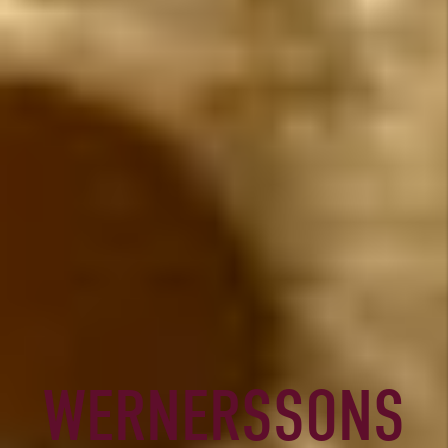
WERNERSSONS