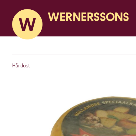
Hårdost