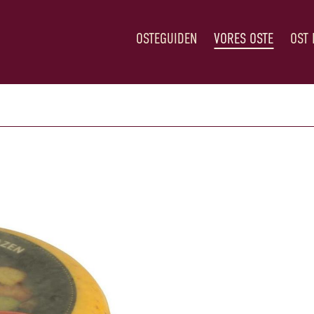
OSTEGUIDEN
VORES OSTE
OST 