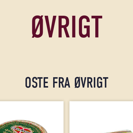
ØVRIGT
OSTE FRA ØVRIGT