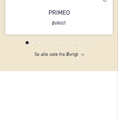
PRIMEO
ØVRIGT
Se alle oste fra Øvrigt