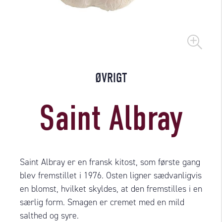
ØVRIGT
Saint Albray
Saint Albray er en fransk kitost, som første gang
blev fremstillet i 1976. Osten ligner sædvanligvis
en blomst, hvilket skyldes, at den fremstilles i en
særlig form. Smagen er cremet med en mild
salthed og syre.