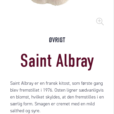
ØVRIGT
Saint Albray
Saint Albray er en fransk kitost, som første gang
blev fremstillet i 1976. Osten ligner sædvanligvis
en blomst, hvilket skyldes, at den fremstilles i en
særlig form. Smagen er cremet med en mild
salthed og syre.