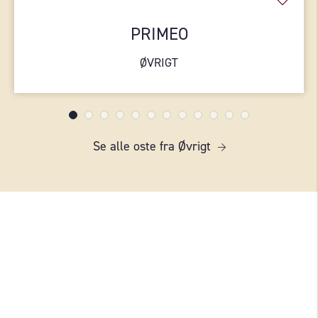
PRIMEO
ØVRIGT
Se alle oste fra Øvrigt