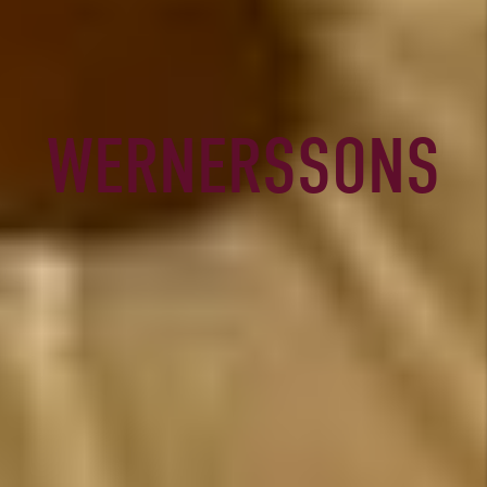
WERNERSSONS