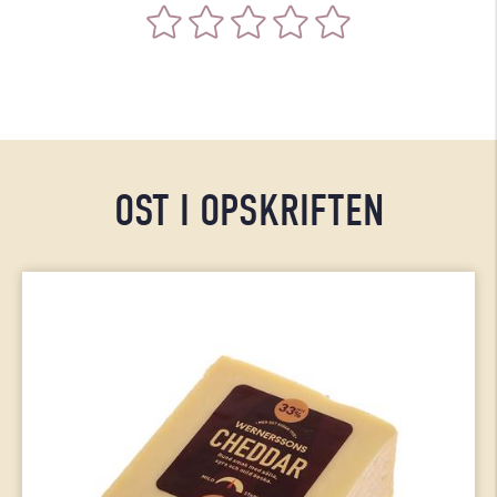
OST I OPSKRIFTEN