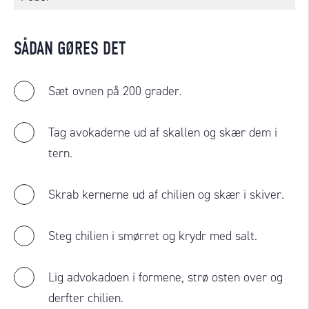
SÅDAN GØRES DET
Sæt ovnen på 200 grader.
Tag avokaderne ud af skallen og skær dem i
tern.
Skrab kernerne ud af chilien og skær i skiver.
Steg chilien i smørret og krydr med salt.
Lig advokadoen i formene, strø osten over og
derfter chilien.