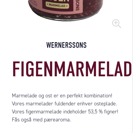
WERNERSSONS
FIGENMARMELAD
Marmelade og ost er en perfekt kombination!
Vores marmelader fuldender enhver osteplade.
Vores figenmarmelade indeholder 53,5 % figner!
Fås også med pærearoma.