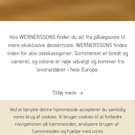
Hos WERNERSSONS finder du alt fra pålægsoste til
mere eksklusive dessertoste. WERNERSSONS findes
inden for alle ostekategorier. Sortimentet er bredt og
varieret, og ostene er nøje udvalgt og kommer fra
leverandører i hele Europa.
Tilføj mere
Ved at benytte denne hjemmeside accepterer du samtidig
vores brug af cookies. Vi bruger cookies til at forbedre
navigationen på hjemmesiden, analysere brugen af ​​
OSTE FRA WERNERSSONS
hjemmesiden og hjælpe med vores