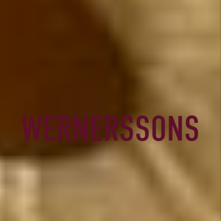
WERNERSSONS