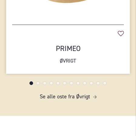
PRIMEO
ØVRIGT
Se alle oste fra Øvrigt