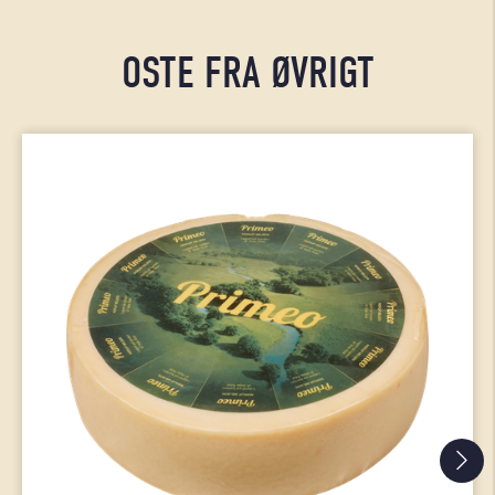
OSTE FRA ØVRIGT