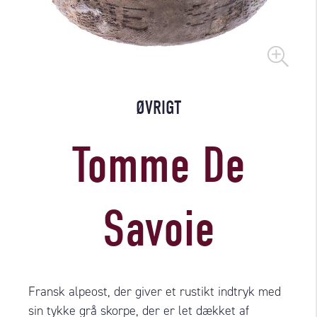
ØVRIGT
Tomme De
Savoie
Fransk alpeost, der giver et rustikt indtryk med
sin tykke grå skorpe, der er let dækket af