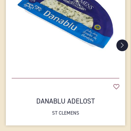
DANABLU ADELOST
ST CLEMENS