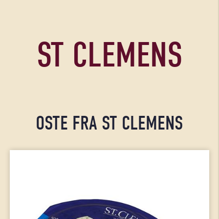
ST CLEMENS
OSTE FRA ST CLEMENS