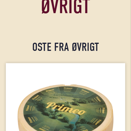
ØVRIGT
OSTE FRA ØVRIGT