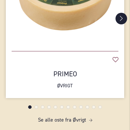
PRIMEO
ØVRIGT
Se alle oste fra Øvrigt