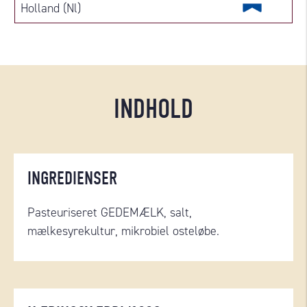
Holland (Nl)
INDHOLD
INGREDIENSER
Pasteuriseret GEDEMÆLK, salt,
mælkesyrekultur, mikrobiel osteløbe.