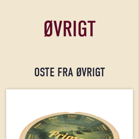
ØVRIGT
OSTE FRA ØVRIGT