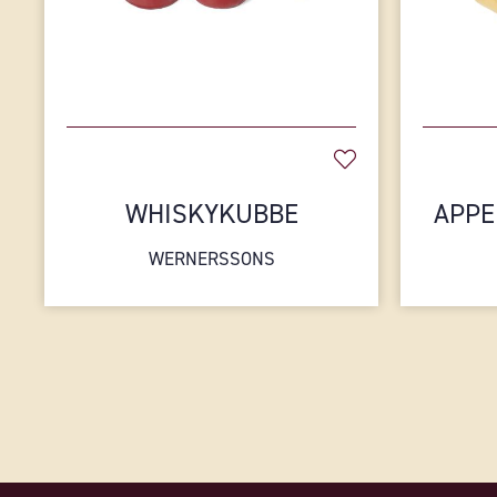
WHISKYKUBBE
APPE
WERNERSSONS