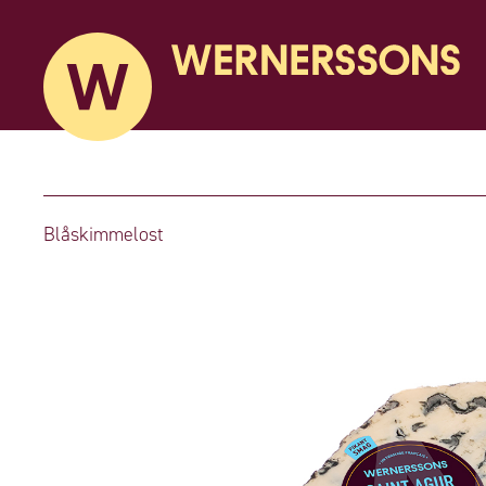
Blåskimmelost