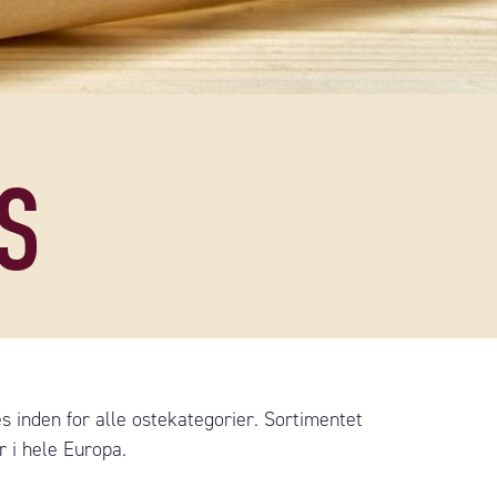
S
inden for alle ostekategorier. Sortimentet
 i hele Europa.