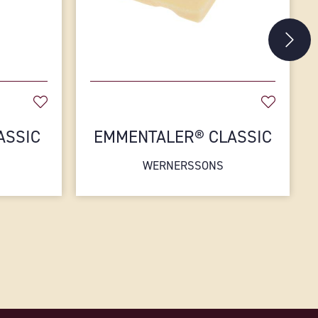
ASSIC
EMMENTALER® CLASSIC
WERNERSSONS