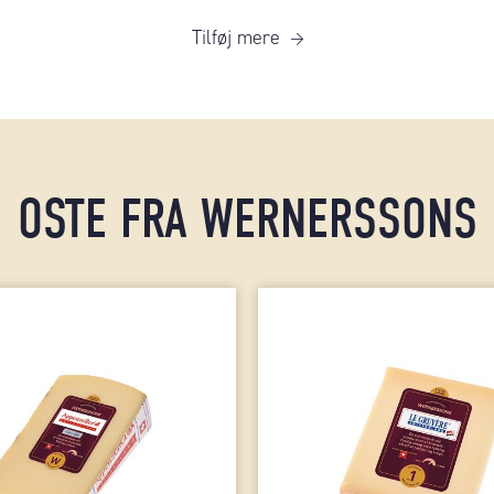
Tilføj mere
OSTE FRA WERNERSSONS