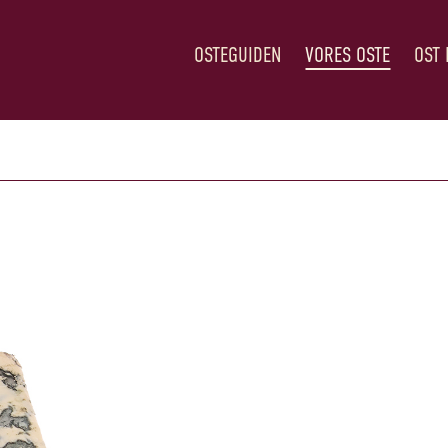
OSTEGUIDEN
VORES OSTE
OST 