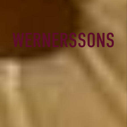
WERNERSSONS