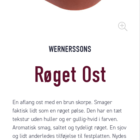
WERNERSSONS
Røget Ost
En aflang ost med en brun skorpe. Smager
faktisk lidt som en røget pølse. Den har en tæt
tekstur uden huller og er gullig-hvid i farven.
Aromatisk smag, saltet og tydeligt røget. En sjov
og lidt anderledes tilføjelse til festplatten. Nydes