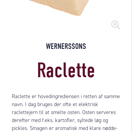
WERNERSSONS
Raclette
Raclette er hovedingrediensen i retten af samme
navn. I dag bruges der ofte et elektrisk
raclettejern til at smelte osten. Osten serveres
derefter med f.eks. kartofler, syltede løg og
pickles. Smagen er aromatisk med klare nødde-