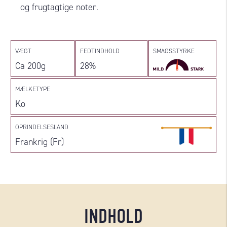
og frugtagtige noter.
VÆGT
FEDTINDHOLD
SMAGSSTYRKE
Ca 200g
28%
MÆLKETYPE
Ko
OPRINDELSESLAND
Frankrig (Fr)
INDHOLD