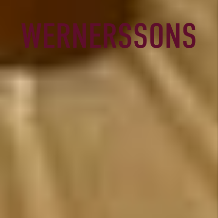
WERNERSSONS