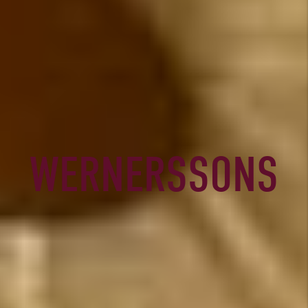
WERNERSSONS