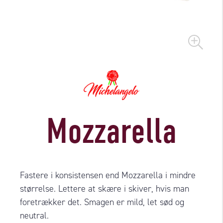
Mozzarella
Fastere i konsistensen end Mozzarella i mindre
størrelse. Lettere at skære i skiver, hvis man
foretrækker det. Smagen er mild, let sød og
neutral.