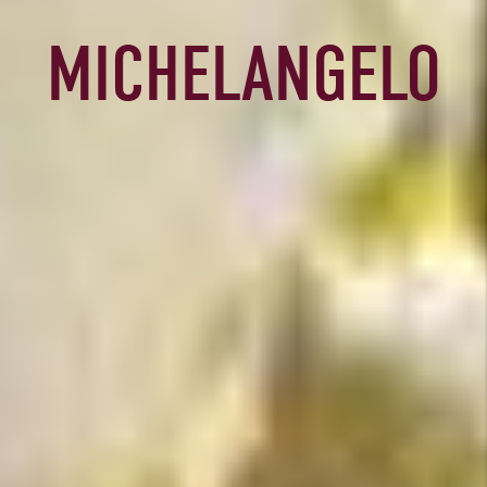
MICHELANGELO