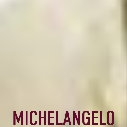
MICHELANGELO