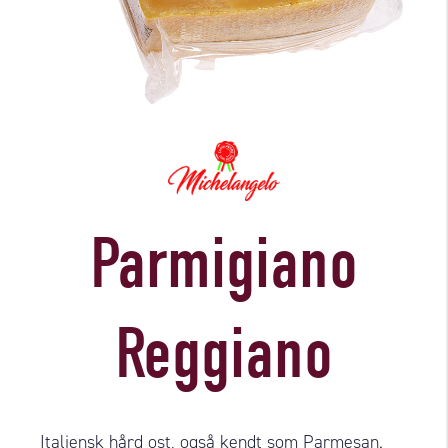
Parmigiano
Reggiano
Italiensk hård ost, også kendt som Parmesan.