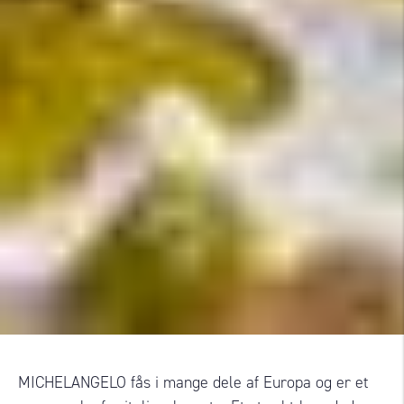
MICHELANGELO fås i mange dele af Europa og er et