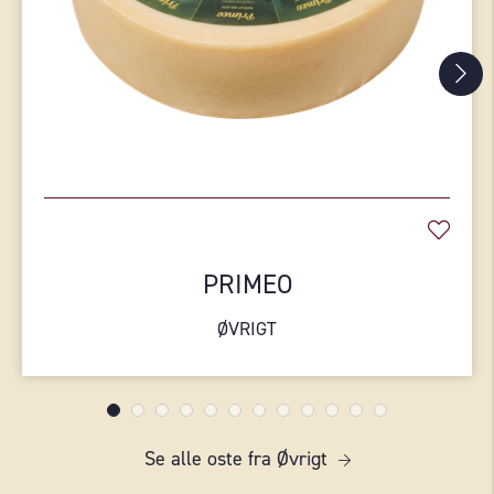
PRIMEO
ØVRIGT
Se alle oste fra Øvrigt