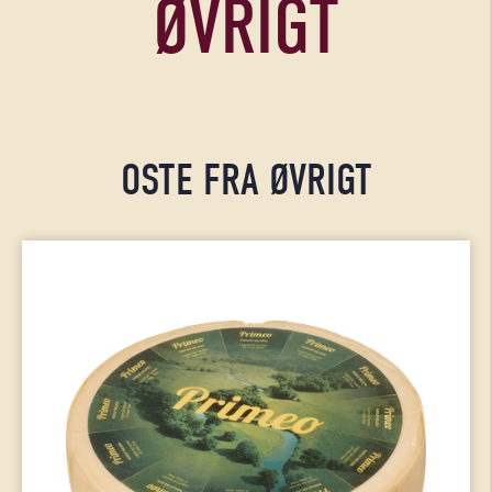
ØVRIGT
OSTE FRA ØVRIGT