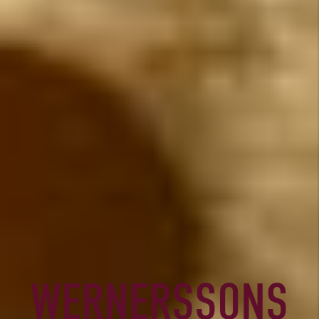
WERNERSSONS