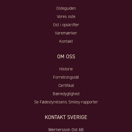
Osteguiden
Vores oste
Ost i opskrifter
Varemærker
Kontakt
OM OSS
Historie
Forretningsidé
Certifikat
Bæredygtighed
Se Fødestyrelsens Smiley-rapporter
KONTAKT SVERIGE
Wernersson Ost AB