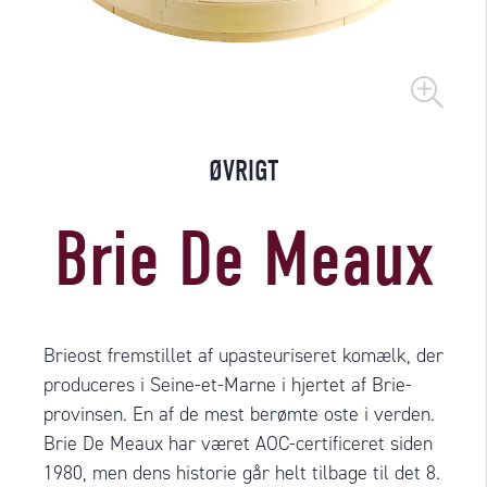
ØVRIGT
Brie De Meaux
Brieost fremstillet af upasteuriseret komælk, der
produceres i Seine-et-Marne i hjertet af Brie-
provinsen. En af de mest berømte oste i verden.
Brie De Meaux har været AOC-certificeret siden
1980, men dens historie går helt tilbage til det 8.