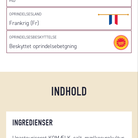
Ko
OPRINDELSESLAND
Frankrig (Fr)
OPRINDELSESBESKYTTELSE
Beskyttet oprindelsebetgning
INDHOLD
INGREDIENSER