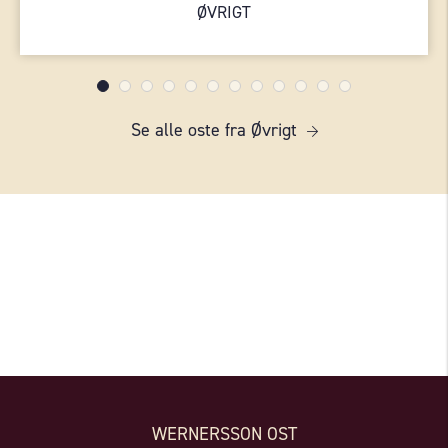
ØVRIGT
Se alle oste fra Øvrigt
WERNERSSON OST