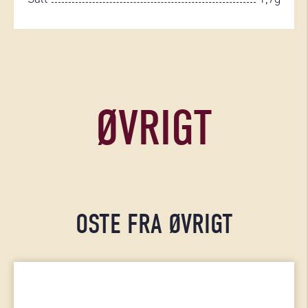
ØVRIGT
OSTE FRA ØVRIGT