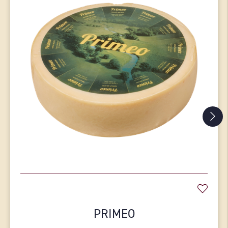
PRIMEO