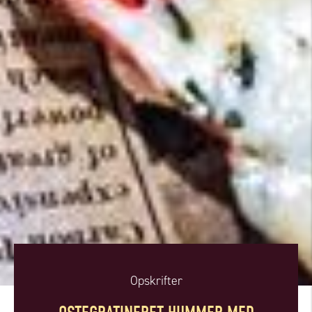
Opskrifter