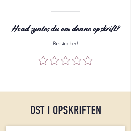
Hvad syntes du om denne opskrift?
Bedøm her!
OST I OPSKRIFTEN