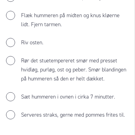
Flæk hummeren på midten og knus kløerne
lidt. Fjern tarmen.
Riv osten.
Rør det stuetempereret smør med presset
hvidløg, purløg, ost og peber. Smør blandingen
på hummeren så den er helt dækket.
Sæt hummeren i ovnen i cirka 7 minutter.
Serveres straks, gerne med pommes frites til.