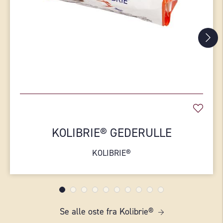
KOLIBRIE® GEDERULLE
KOLIBRIE®
Se alle oste fra Kolibrie®