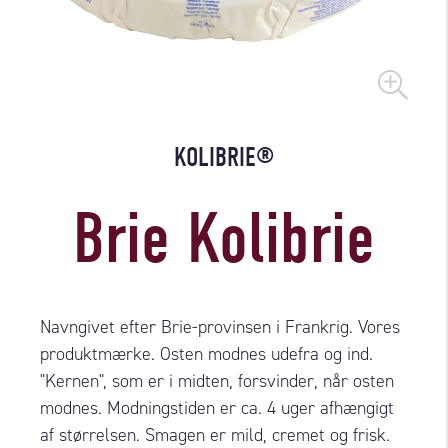
KOLIBRIE®
Brie Kolibrie
Navngivet efter Brie-provinsen i Frankrig. Vores
produktmærke. Osten modnes udefra og ind.
"Kernen", som er i midten, forsvinder, når osten
modnes. Modningstiden er ca. 4 uger afhængigt
af størrelsen. Smagen er mild, cremet og frisk.