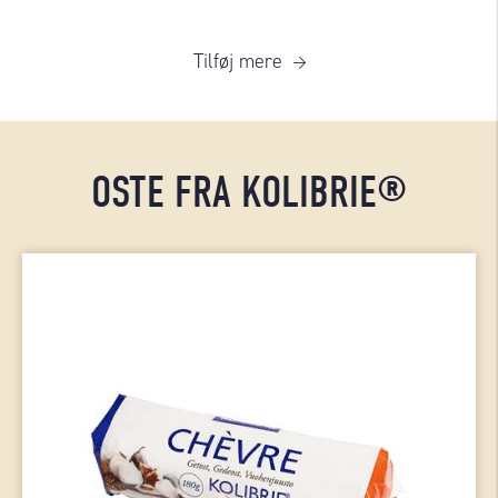
Tilføj mere
OSTE FRA KOLIBRIE®