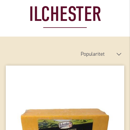
ILCHESTER
Popularitet