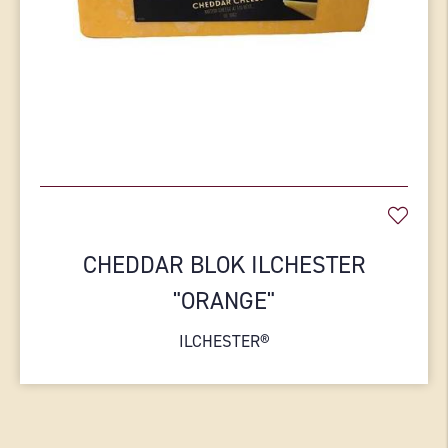
CHEDDAR BLOK ILCHESTER
"ORANGE"
ILCHESTER®