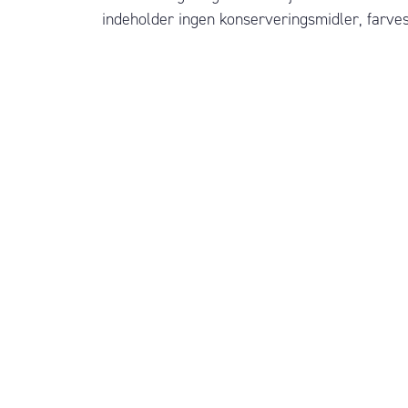
indeholder ingen konserveringsmidler, farves