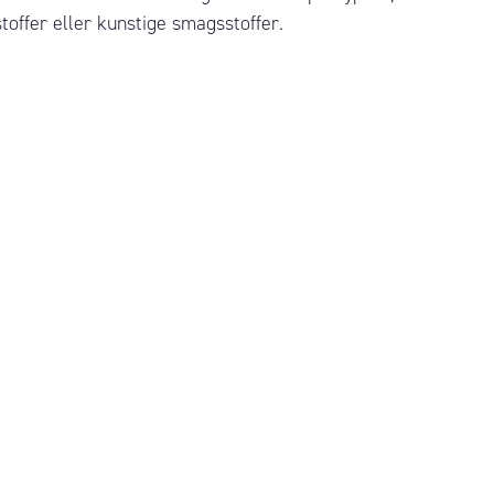
toffer eller kunstige smagsstoffer.