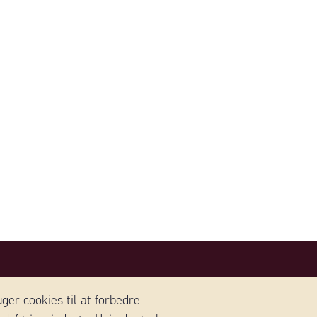
KONTAKT DANMARK
ger cookies til at forbedre