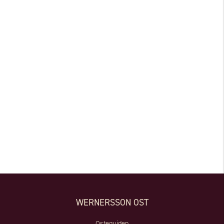
WERNERSSON OST
Osteguiden