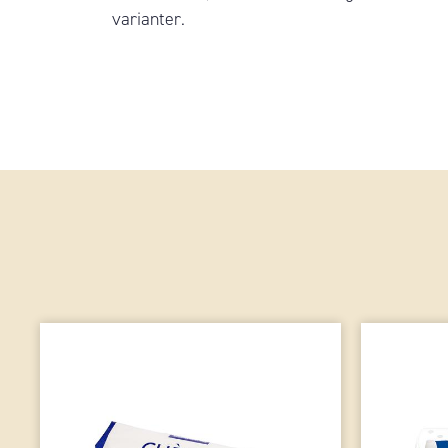
varianter.