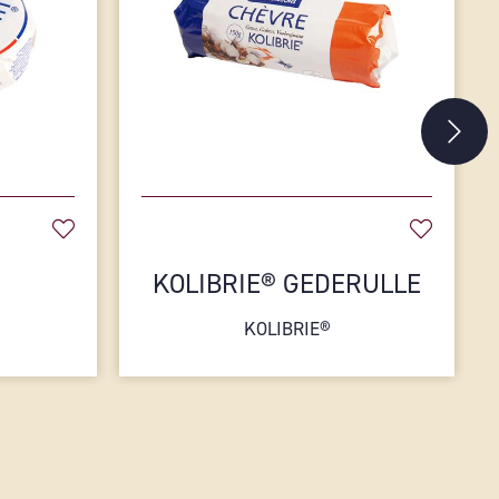
KOLIBRIE® GEDERULLE
KOLIBRIE®