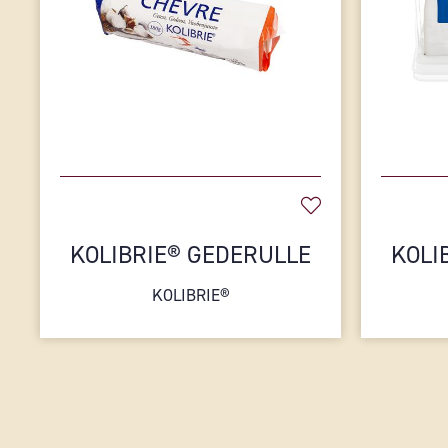
KOLIBRIE® GEDERULLE
KOLI
KOLIBRIE®