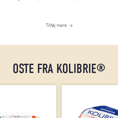
Tilføj mere
OSTE FRA KOLIBRIE®