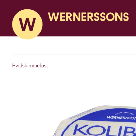
Hvidskimmelost