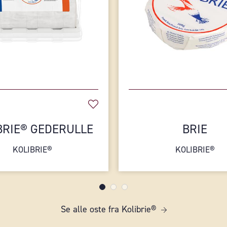
BRIE® GEDERULLE
BRIE
KOLIBRIE®
KOLIBRIE®
Se alle oste fra Kolibrie®