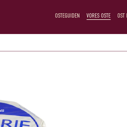
OSTEGUIDEN
VORES OSTE
OST 